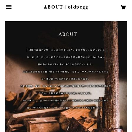
ABOUT | oldpegg